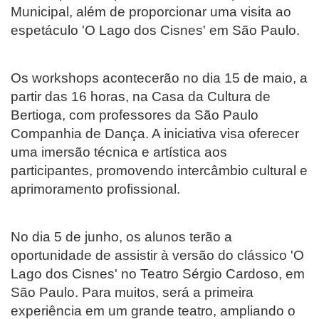
Municipal, além de proporcionar uma visita ao
espetáculo 'O Lago dos Cisnes' em São Paulo.
Os workshops acontecerão no dia 15 de maio, a
partir das 16 horas, na Casa da Cultura de
Bertioga, com professores da São Paulo
Companhia de Dança. A iniciativa visa oferecer
uma imersão técnica e artística aos
participantes, promovendo intercâmbio cultural e
aprimoramento profissional.
No dia 5 de junho, os alunos terão a
oportunidade de assistir à versão do clássico 'O
Lago dos Cisnes' no Teatro Sérgio Cardoso, em
São Paulo. Para muitos, será a primeira
experiência em um grande teatro, ampliando o