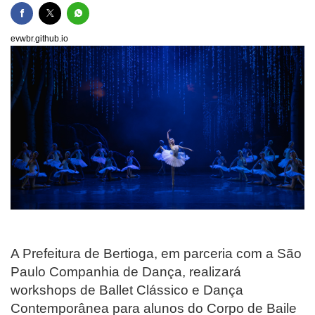
evwbr.github.io
A Prefeitura de Bertioga, em parceria com a São
Paulo Companhia de Dança, realizará
workshops de Ballet Clássico e Dança
Contemporânea para alunos do Corpo de Baile