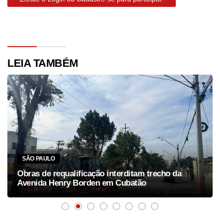
LEIA TAMBÉM
SÃO PAULO
Obras de requalificação interditam trecho da
Avenida Henry Borden em Cubatão