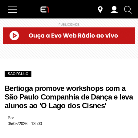
PUBLICIDADE
SÃO PAULO
Bertioga promove workshops com a
São Paulo Companhia de Dança e leva
alunos ao 'O Lago dos Cisnes'
Por
05/05/2026 - 13h00