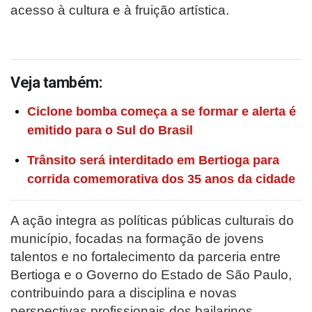
acesso à cultura e à fruição artística.
Veja também:
Ciclone bomba começa a se formar e alerta é
emitido para o Sul do Brasil
Trânsito será interditado em Bertioga para
corrida comemorativa dos 35 anos da cidade
A ação integra as políticas públicas culturais do
município, focadas na formação de jovens
talentos e no fortalecimento da parceria entre
Bertioga e o Governo do Estado de São Paulo,
contribuindo para a disciplina e novas
perspectivas profissionais dos bailarinos.