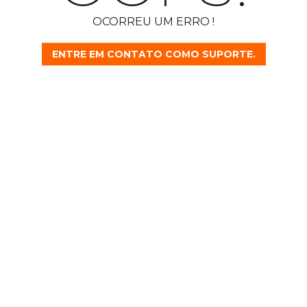
OCORREU UM ERRO !
ENTRE EM CONTATO COMO SUPORTE.