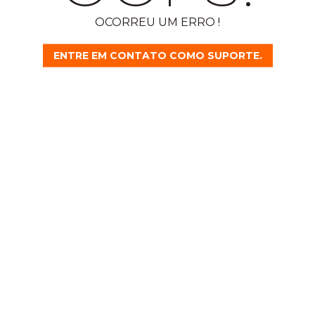
OCORREU UM ERRO !
ENTRE EM CONTATO COMO SUPORTE.