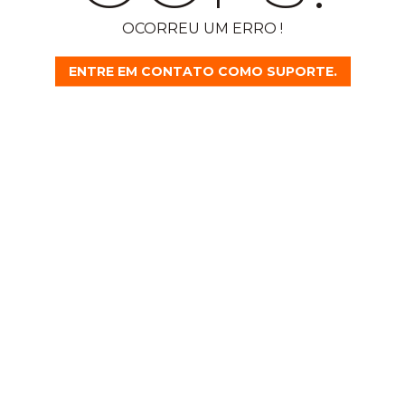
OCORREU UM ERRO !
ENTRE EM CONTATO COMO SUPORTE.