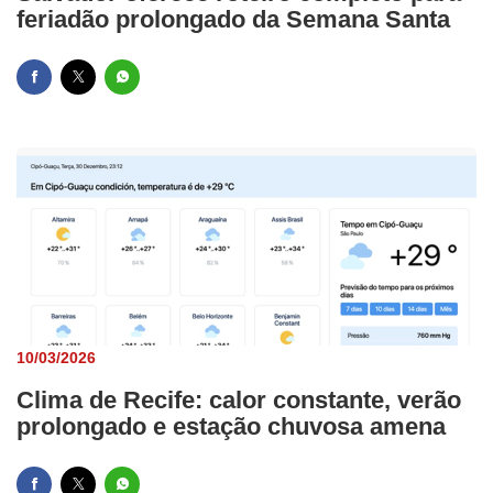
feriadão prolongado da Semana Santa
10/03/2026
Clima de Recife: calor constante, verão
prolongado e estação chuvosa amena