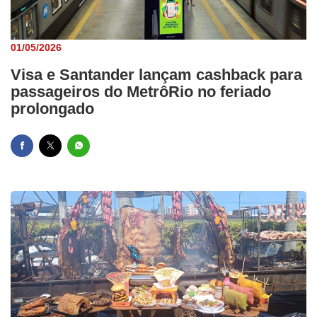
01/05/2026
Visa e Santander lançam cashback para
passageiros do MetrôRio no feriado
prolongado