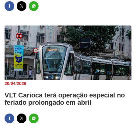
20/04/2026
VLT Carioca terá operação especial no
feriado prolongado em abril