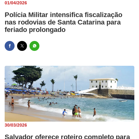
01/04/2026
Polícia Militar intensifica fiscalização
nas rodovias de Santa Catarina para
feriado prolongado
30/03/2026
Salvador oferece roteiro completo para