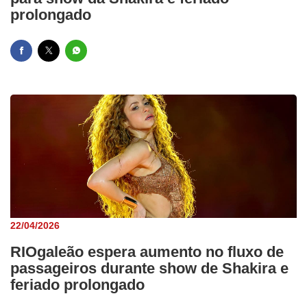
prolongado
22/04/2026
RIOgaleão espera aumento no fluxo de
passageiros durante show de Shakira e
feriado prolongado