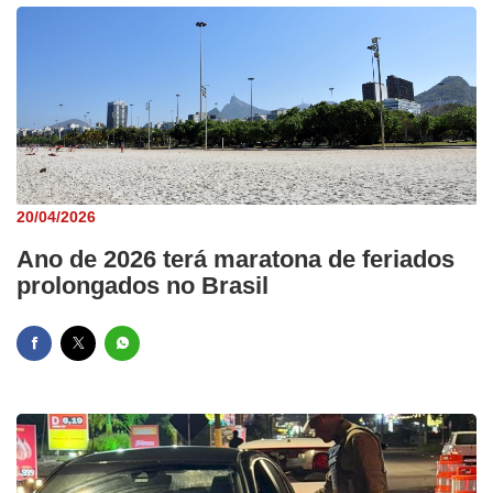
20/04/2026
Ano de 2026 terá maratona de feriados
prolongados no Brasil