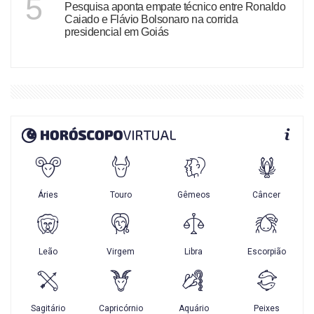
5
Pesquisa aponta empate técnico entre Ronaldo
Caiado e Flávio Bolsonaro na corrida
presidencial em Goiás