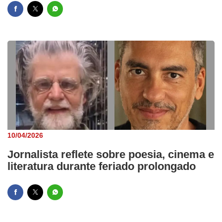
10/04/2026
Jornalista reflete sobre poesia, cinema e
literatura durante feriado prolongado