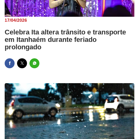
17/04/2026
Celebra Ita altera trânsito e transporte
em Itanhaém durante feriado
prolongado