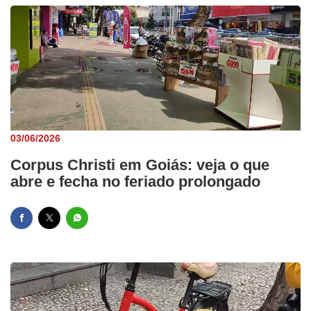
03/06/2026
Corpus Christi em Goiás: veja o que
abre e fecha no feriado prolongado