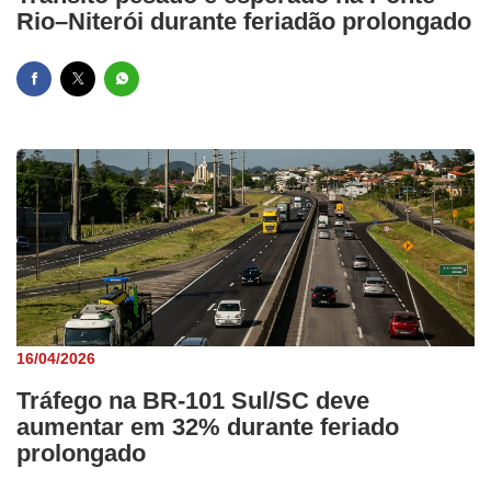
Rio–Niterói durante feriadão prolongado
16/04/2026
Tráfego na BR-101 Sul/SC deve
aumentar em 32% durante feriado
prolongado