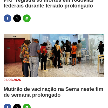
federais durante feriado prolongado
04/06/2026
Mutirão de vacinação na Serra neste fim
de semana prolongado