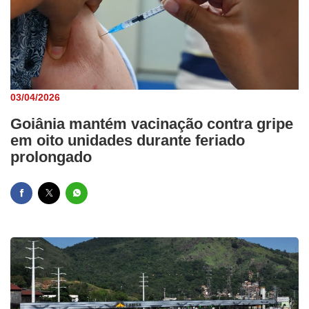
03/04/2026
Goiânia mantém vacinação contra gripe
em oito unidades durante feriado
prolongado