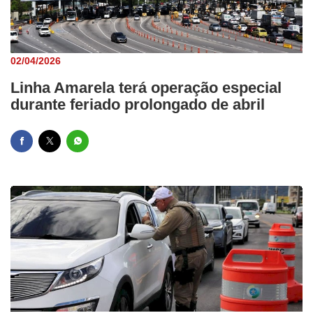
02/04/2026
Linha Amarela terá operação especial
durante feriado prolongado de abril