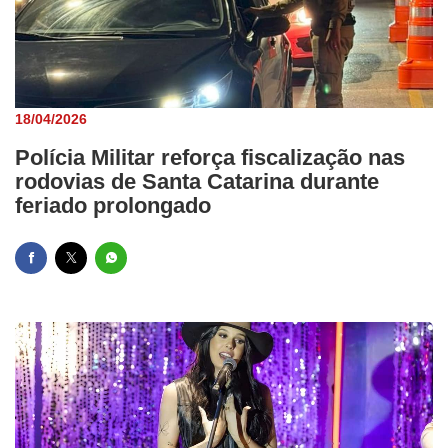
18/04/2026
Polícia Militar reforça fiscalização nas
rodovias de Santa Catarina durante
feriado prolongado