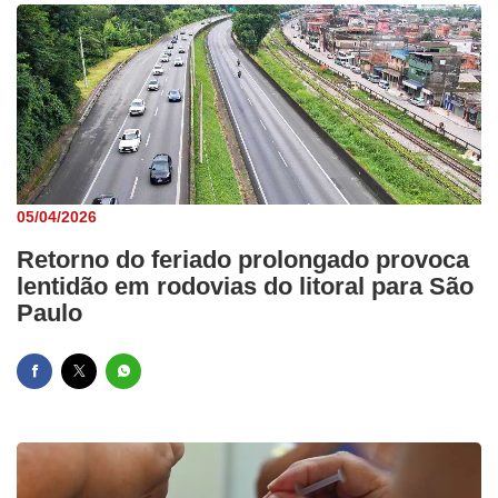
05/04/2026
Retorno do feriado prolongado provoca
lentidão em rodovias do litoral para São
Paulo