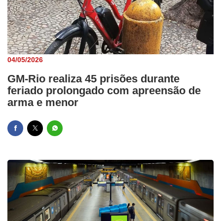
04/05/2026
GM-Rio realiza 45 prisões durante
feriado prolongado com apreensão de
arma e menor