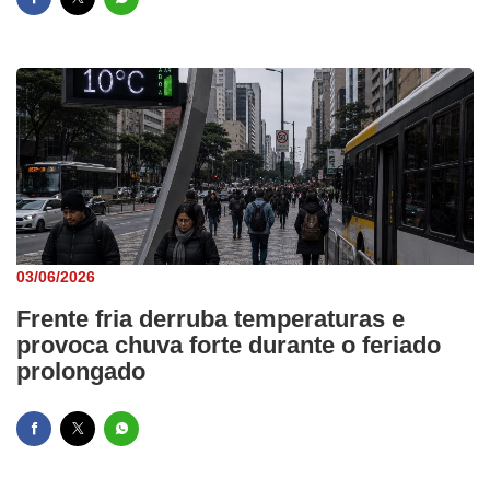
03/06/2026
Frente fria derruba temperaturas e
provoca chuva forte durante o feriado
prolongado