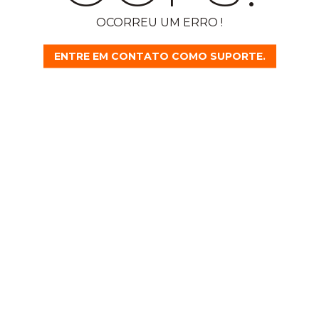
OCORREU UM ERRO !
ENTRE EM CONTATO COMO SUPORTE.