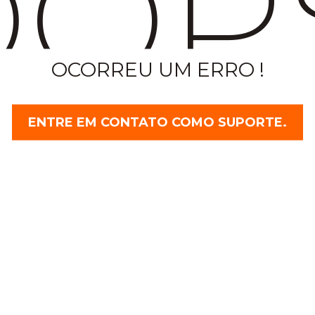
OP
OCORREU UM ERRO !
ENTRE EM CONTATO COMO SUPORTE.