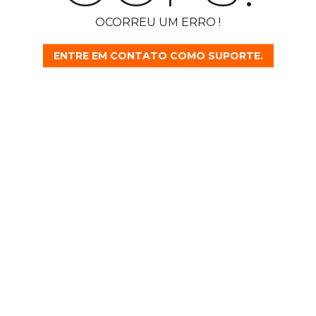
OCORREU UM ERRO !
ENTRE EM CONTATO COMO SUPORTE.