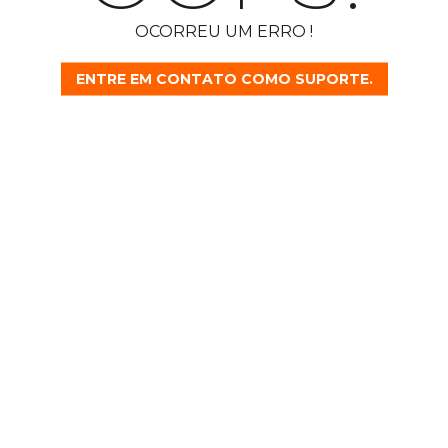
OCORREU UM ERRO !
ENTRE EM CONTATO COMO SUPORTE.