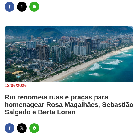
12/06/2026
Rio renomeia ruas e praças para
homenagear Rosa Magalhães, Sebastião
Salgado e Berta Loran