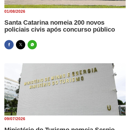
01/08/2026
Santa Catarina nomeia 200 novos
policiais civis após concurso público
09/07/2026
Ministério do Turismo nomeia Sergio