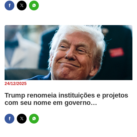
24/12/2025
Trump renomeia instituições e projetos
com seu nome em governo…