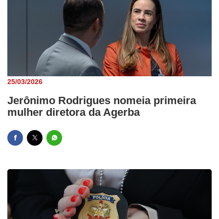
25/03/2026
Jerônimo Rodrigues nomeia primeira
mulher diretora da Agerba