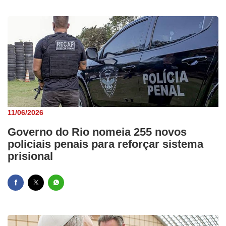
11/06/2026
Governo do Rio nomeia 255 novos
policiais penais para reforçar sistema
prisional