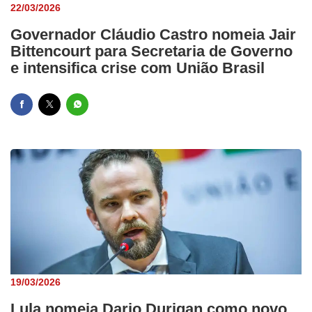
22/03/2026
Governador Cláudio Castro nomeia Jair
Bittencourt para Secretaria de Governo
e intensifica crise com União Brasil
19/03/2026
Lula nomeia Dario Durigan como novo