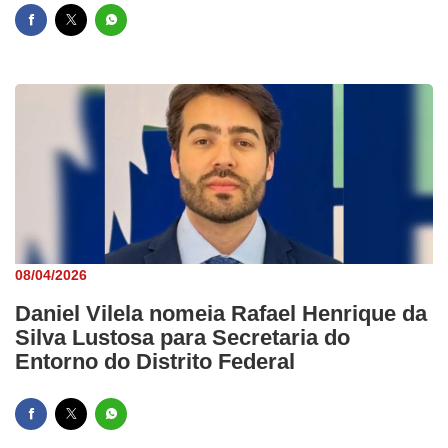
08/04/2026
Daniel Vilela nomeia Rafael Henrique da
Silva Lustosa para Secretaria do
Entorno do Distrito Federal