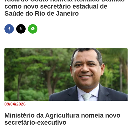
como novo secretário estadual de
Saúde do Rio de Janeiro
09/04/2026
Ministério da Agricultura nomeia novo
secretário-executivo