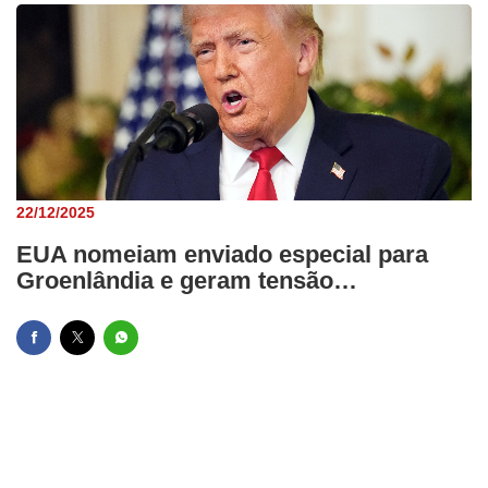
22/12/2025
EUA nomeiam enviado especial para
Groenlândia e geram tensão…