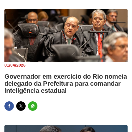
01/04/2026
Governador em exercício do Rio nomeia
delegado da Prefeitura para comandar
inteligência estadual