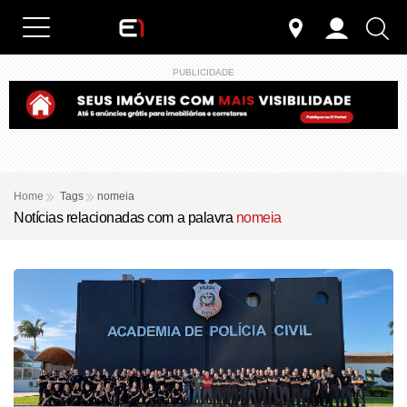
PUBLICIDADE
Home
Tags
nomeia
Notícias relacionadas com a palavra
nomeia