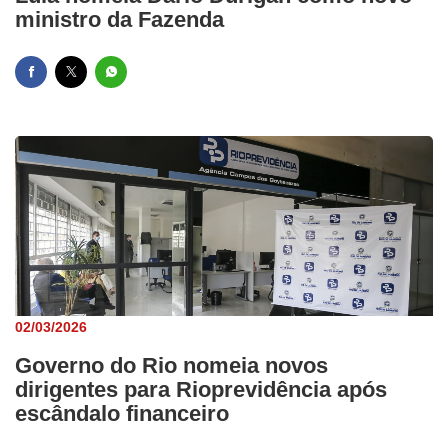
ministro da Fazenda
02/03/2026
Governo do Rio nomeia novos
dirigentes para Rioprevidência após
escândalo financeiro