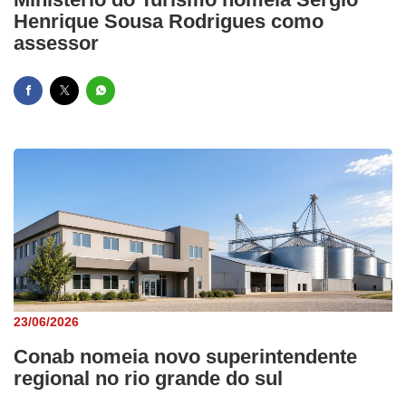
Henrique Sousa Rodrigues como
assessor
23/06/2026
Conab nomeia novo superintendente
regional no rio grande do sul