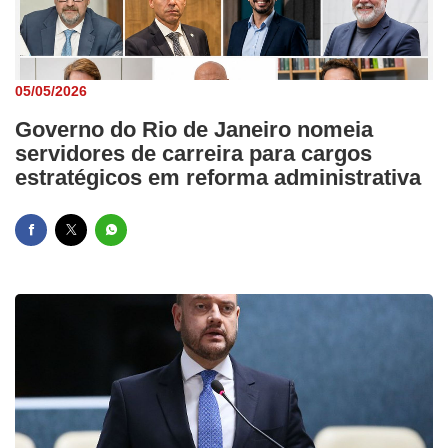
05/05/2026
Governo do Rio de Janeiro nomeia
servidores de carreira para cargos
estratégicos em reforma administrativa