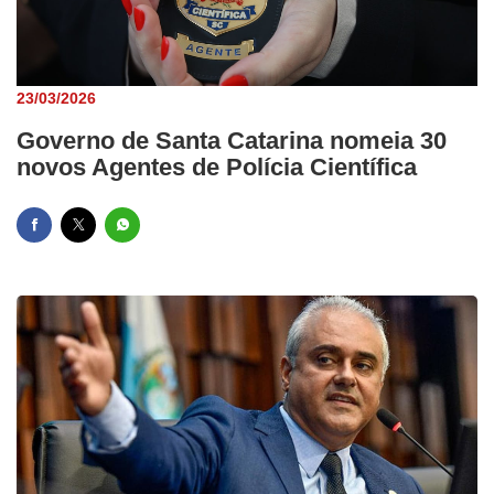
23/03/2026
Governo de Santa Catarina nomeia 30
novos Agentes de Polícia Científica