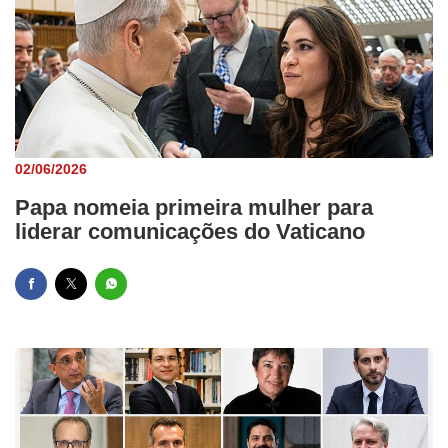
02/06/2026
Papa nomeia primeira mulher para
liderar comunicações do Vaticano