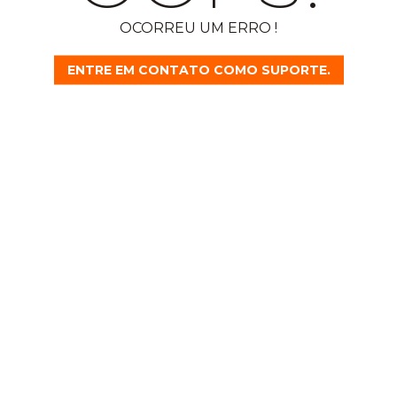
OCORREU UM ERRO !
ENTRE EM CONTATO COMO SUPORTE.