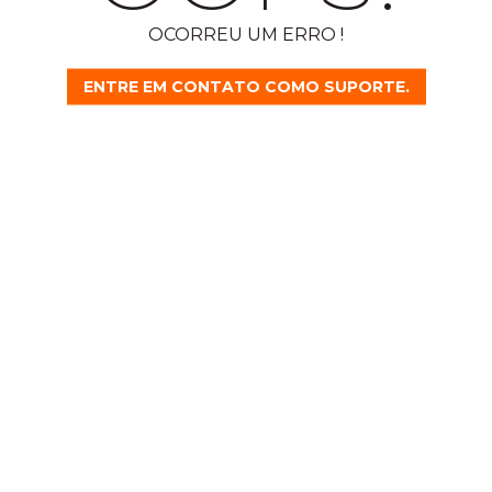
OCORREU UM ERRO !
ENTRE EM CONTATO COMO SUPORTE.