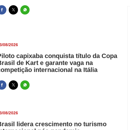
3/08/2026
Piloto capixaba conquista título da Copa
Brasil de Kart e garante vaga na
competição internacional na Itália
3/08/2026
Brasil lidera crescimento no turismo