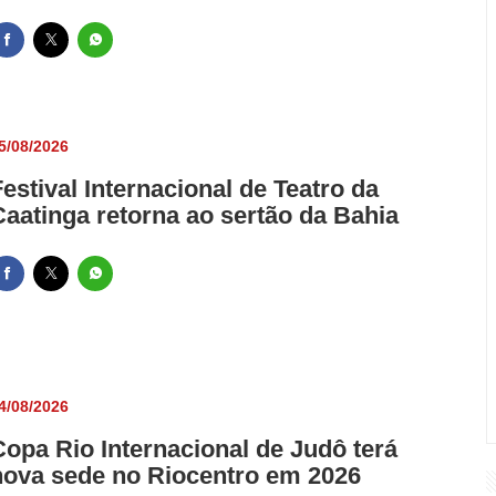
5/08/2026
Festival Internacional de Teatro da
Caatinga retorna ao sertão da Bahia
4/08/2026
Copa Rio Internacional de Judô terá
nova sede no Riocentro em 2026