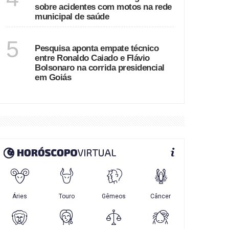
sobre acidentes com motos na rede
municipal de saúde
GOIÁS
5
Pesquisa aponta empate técnico
entre Ronaldo Caiado e Flávio
Bolsonaro na corrida presidencial
em Goiás