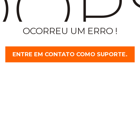
OP
OCORREU UM ERRO !
ENTRE EM CONTATO COMO SUPORTE.