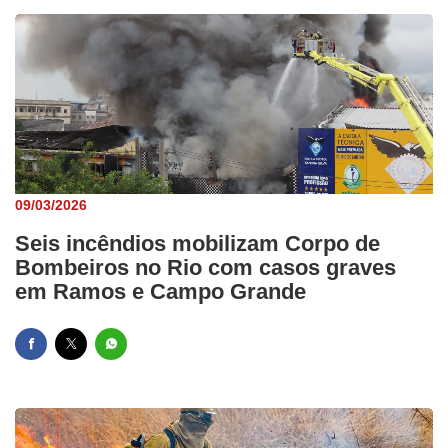
09/03/2026
Seis incêndios mobilizam Corpo de
Bombeiros no Rio com casos graves
em Ramos e Campo Grande