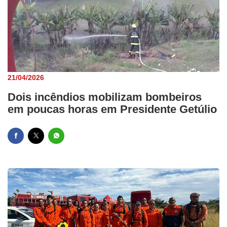
21/04/2026
Dois incêndios mobilizam bombeiros
em poucas horas em Presidente Getúlio