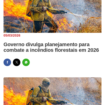
05/03/2026
Governo divulga planejamento para
combate a incêndios florestais em 2026