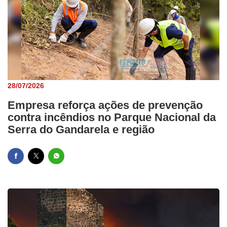
28/07/2026
Empresa reforça ações de prevenção
contra incêndios no Parque Nacional da
Serra do Gandarela e região