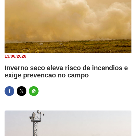
13/06/2026
Inverno seco eleva risco de incendios e
exige prevencao no campo