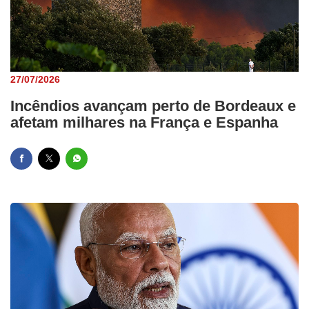
27/07/2026
Incêndios avançam perto de Bordeaux e
afetam milhares na França e Espanha