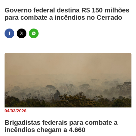
Governo federal destina R$ 150 milhões
para combate a incêndios no Cerrado
04/03/2026
Brigadistas federais para combate a
incêndios chegam a 4.660