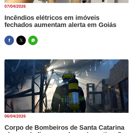
07/04/2026
Incêndios elétricos em imóveis
fechados aumentam alerta em Goiás
06/04/2026
Corpo de Bombeiros de Santa Catarina