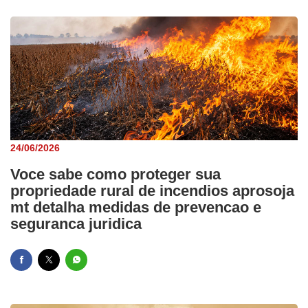
24/06/2026
Voce sabe como proteger sua
propriedade rural de incendios aprosoja
mt detalha medidas de prevencao e
seguranca juridica