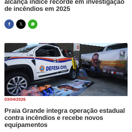
alcança índice recorde em investigação
de incêndios em 2025
03/04/2026
Praia Grande integra operação estadual
contra incêndios e recebe novos
equipamentos