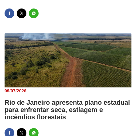
09/07/2026
Rio de Janeiro apresenta plano estadual
para enfrentar seca, estiagem e
incêndios florestais