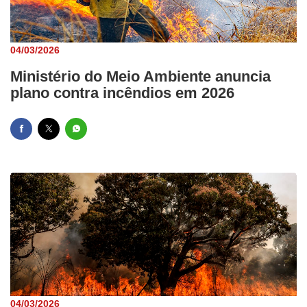
04/03/2026
Ministério do Meio Ambiente anuncia
plano contra incêndios em 2026
04/03/2026