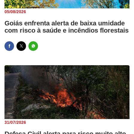
05/08/2026
Goiás enfrenta alerta de baixa umidade
com risco à saúde e incêndios florestais
31/07/2026
Defesa Civil alerta para risco muito alto