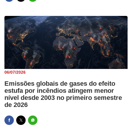
06/07/2026
Emissões globais de gases do efeito
estufa por incêndios atingem menor
nível desde 2003 no primeiro semestre
de 2026