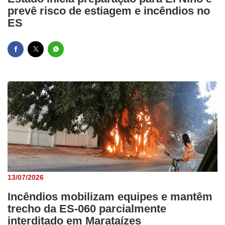
prevê risco de estiagem e incêndios no
ES
13/07/2026
Incêndios mobilizam equipes e mantêm
trecho da ES-060 parcialmente
interditado em Marataízes