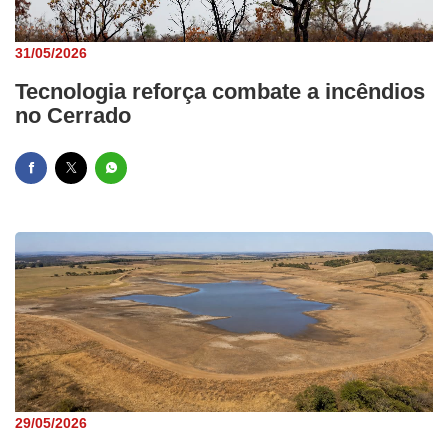
31/05/2026
Tecnologia reforça combate a incêndios
no Cerrado
29/05/2026