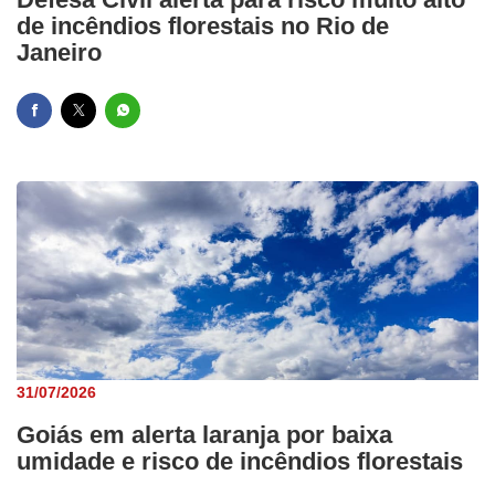
de incêndios florestais no Rio de
Janeiro
31/07/2026
Goiás em alerta laranja por baixa
umidade e risco de incêndios florestais