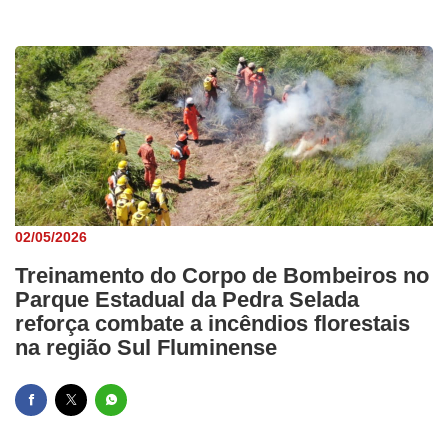
02/05/2026
Treinamento do Corpo de Bombeiros no
Parque Estadual da Pedra Selada
reforça combate a incêndios florestais
na região Sul Fluminense