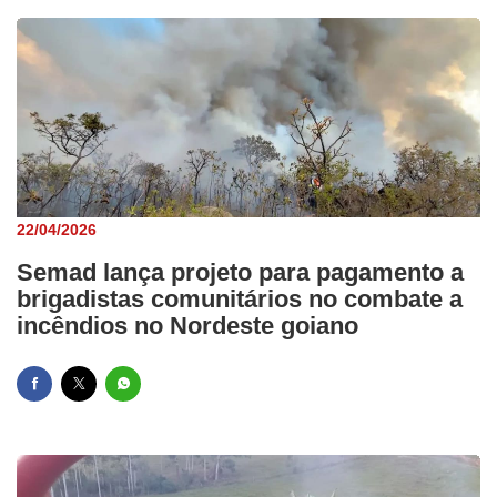
22/04/2026
Semad lança projeto para pagamento a
brigadistas comunitários no combate a
incêndios no Nordeste goiano