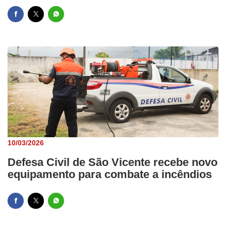
10/03/2026
Defesa Civil de São Vicente recebe novo
equipamento para combate a incêndios