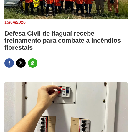
15/04/2026
Defesa Civil de Itaguaí recebe
treinamento para combate a incêndios
florestais