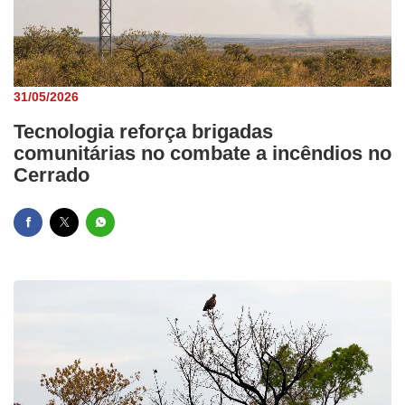
31/05/2026
Tecnologia reforça brigadas
comunitárias no combate a incêndios no
Cerrado