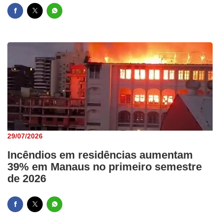
29/07/2026
Incêndios em residências aumentam
39% em Manaus no primeiro semestre
de 2026