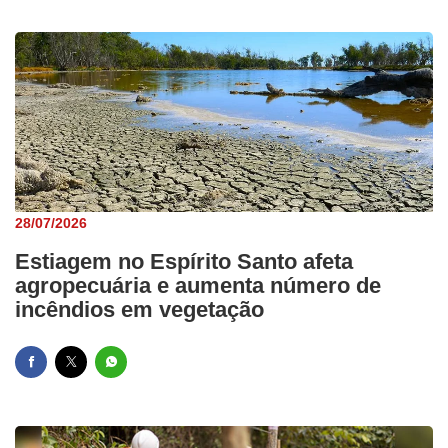
28/07/2026
Estiagem no Espírito Santo afeta
agropecuária e aumenta número de
incêndios em vegetação