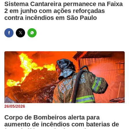
Sistema Cantareira permanece na Faixa
2 em junho com ações reforçadas
contra incêndios em São Paulo
26/05/2026
Corpo de Bombeiros alerta para
aumento de incêndios com baterias de