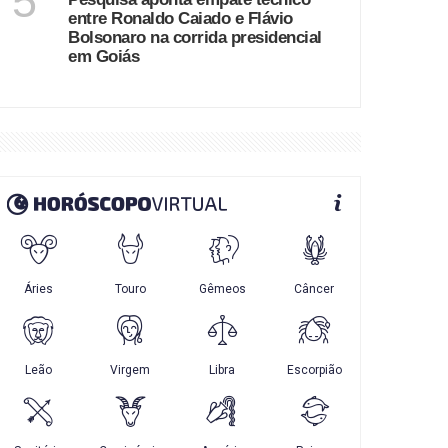
5
entre Ronaldo Caiado e Flávio
Bolsonaro na corrida presidencial
em Goiás