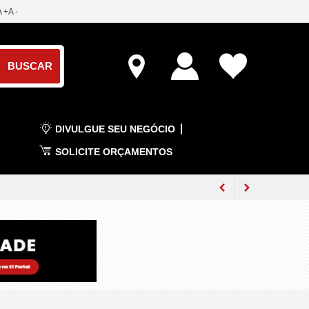
A +
A -
DIVULGUE SEU NEGÓCIO
SOLICITE ORÇAMENTOS