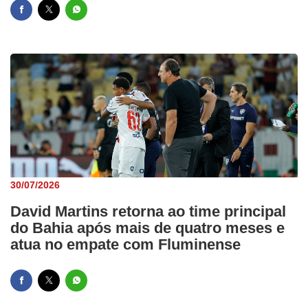
30/07/2026
David Martins retorna ao time principal
do Bahia após mais de quatro meses e
atua no empate com Fluminense