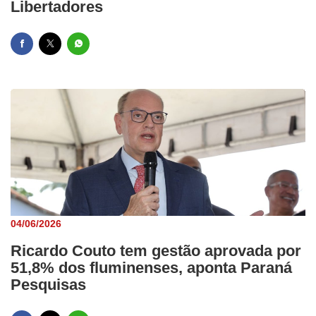
Libertadores
04/06/2026
Ricardo Couto tem gestão aprovada por
51,8% dos fluminenses, aponta Paraná
Pesquisas