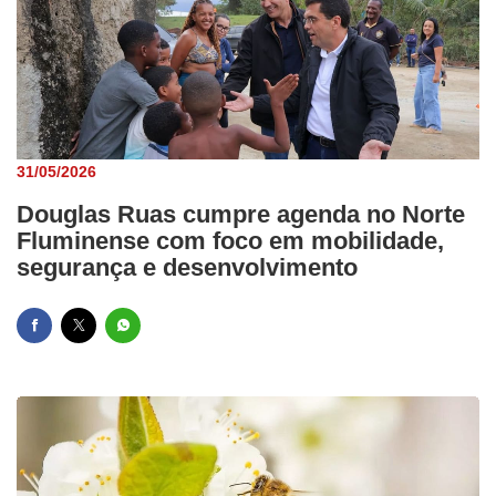
31/05/2026
Douglas Ruas cumpre agenda no Norte
Fluminense com foco em mobilidade,
segurança e desenvolvimento