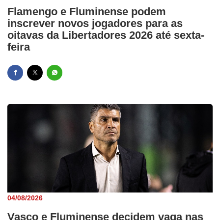
Flamengo e Fluminense podem
inscrever novos jogadores para as
oitavas da Libertadores 2026 até sexta-
feira
04/08/2026
Vasco e Fluminense decidem vaga nas