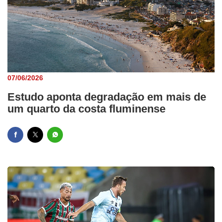
07/06/2026
Estudo aponta degradação em mais de
um quarto da costa fluminense