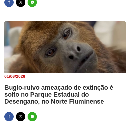
01/06/2026
Bugio-ruivo ameaçado de extinção é
solto no Parque Estadual do
Desengano, no Norte Fluminense