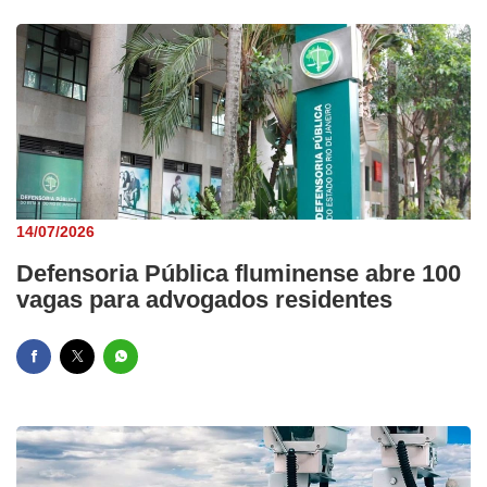
14/07/2026
Defensoria Pública fluminense abre 100
vagas para advogados residentes