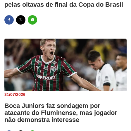
pelas oitavas de final da Copa do Brasil
31/07/2026
Boca Juniors faz sondagem por
atacante do Fluminense, mas jogador
não demonstra interesse