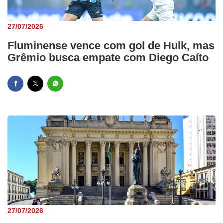
27/07/2026
Fluminense vence com gol de Hulk, mas
Grêmio busca empate com Diego Caíto
27/07/2026