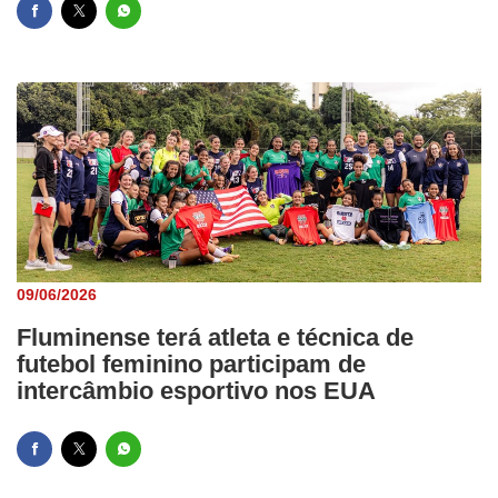
09/06/2026
Fluminense terá atleta e técnica de
futebol feminino participam de
intercâmbio esportivo nos EUA