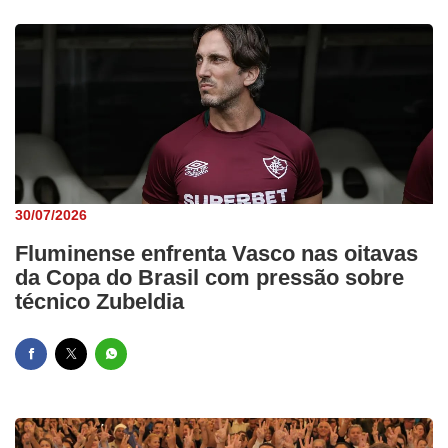
30/07/2026
Fluminense enfrenta Vasco nas oitavas
da Copa do Brasil com pressão sobre
técnico Zubeldia