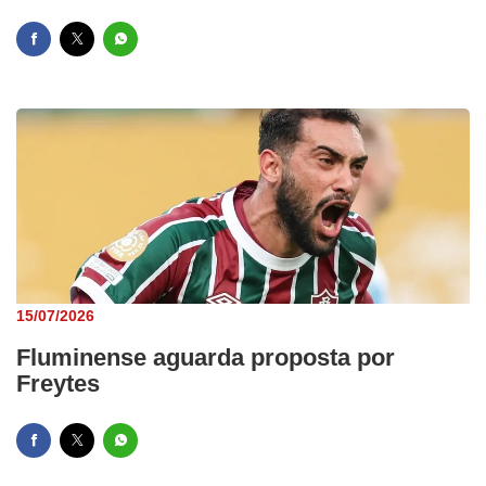
15/07/2026
Fluminense aguarda proposta por
Freytes