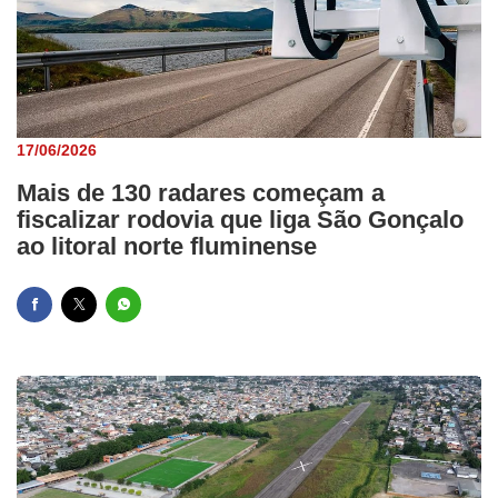
17/06/2026
Mais de 130 radares começam a
fiscalizar rodovia que liga São Gonçalo
ao litoral norte fluminense