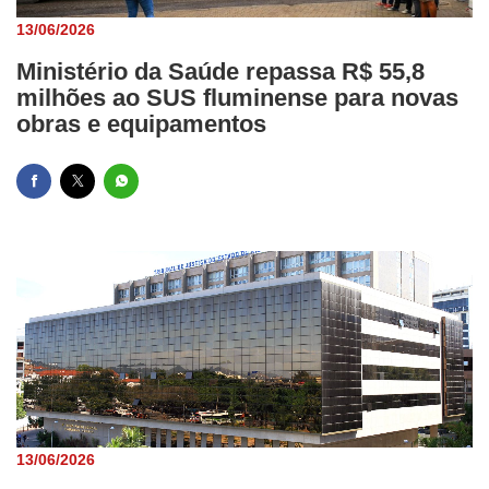
13/06/2026
Ministério da Saúde repassa R$ 55,8
milhões ao SUS fluminense para novas
obras e equipamentos
13/06/2026