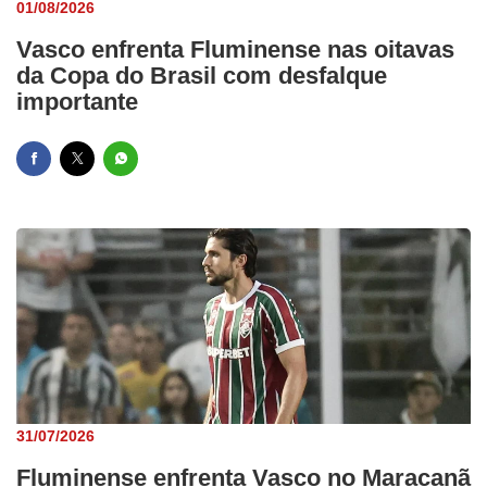
01/08/2026
Vasco enfrenta Fluminense nas oitavas
da Copa do Brasil com desfalque
importante
31/07/2026
Fluminense enfrenta Vasco no Maracanã