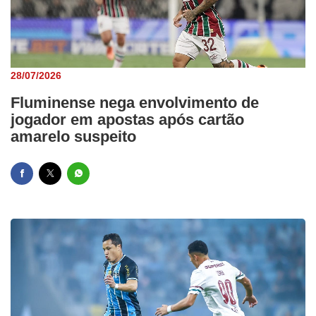
28/07/2026
Fluminense nega envolvimento de
jogador em apostas após cartão
amarelo suspeito