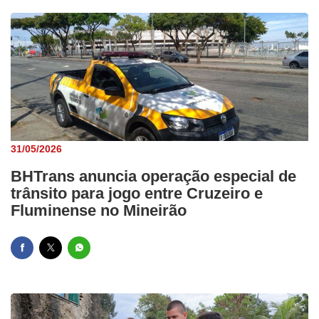
31/05/2026
BHTrans anuncia operação especial de
trânsito para jogo entre Cruzeiro e
Fluminense no Mineirão