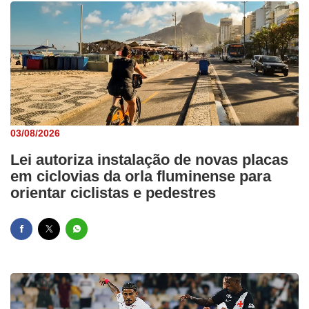
03/08/2026
Lei autoriza instalação de novas placas
em ciclovias da orla fluminense para
orientar ciclistas e pedestres