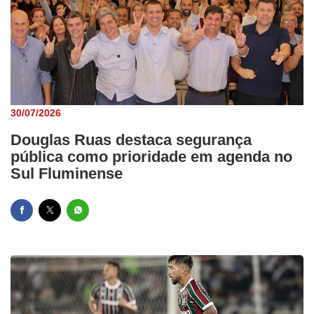
30/07/2026
Douglas Ruas destaca segurança
pública como prioridade em agenda no
Sul Fluminense