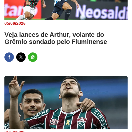
05/06/2026
Veja lances de Arthur, volante do
Grêmio sondado pelo Fluminense