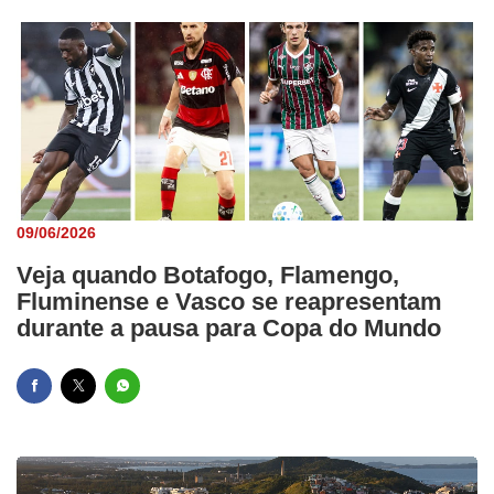
09/06/2026
Veja quando Botafogo, Flamengo,
Fluminense e Vasco se reapresentam
durante a pausa para Copa do Mundo