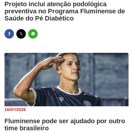
Projeto inclui atenção podológica
preventiva no Programa Fluminense de
Saúde do Pé Diabético
16/07/2026
Fluminense pode ser ajudado por outro
time brasileiro