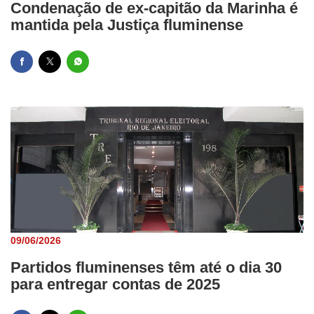
Condenação de ex-capitão da Marinha é
mantida pela Justiça fluminense
09/06/2026
Partidos fluminenses têm até o dia 30
para entregar contas de 2025