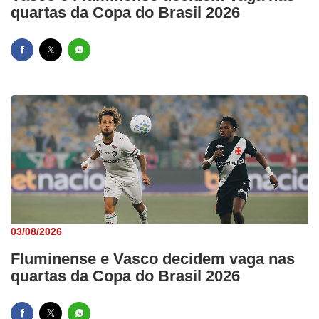
quartas da Copa do Brasil 2026
03/08/2026
Fluminense e Vasco decidem vaga nas
quartas da Copa do Brasil 2026