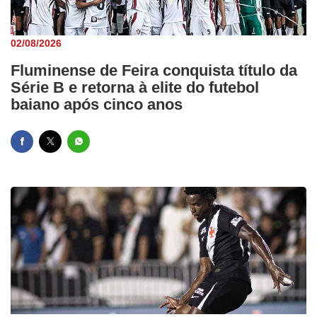
02/08/2026
Fluminense de Feira conquista título da
Série B e retorna à elite do futebol
baiano após cinco anos