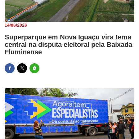
14/06/2026
Superparque em Nova Iguaçu vira tema
central na disputa eleitoral pela Baixada
Fluminense