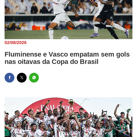
02/08/2026
Fluminense e Vasco empatam sem gols
nas oitavas da Copa do Brasil