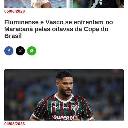
05/08/2026
Fluminense e Vasco se enfrentam no
Maracanã pelas oitavas da Copa do
Brasil
04/08/2026