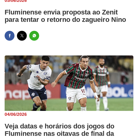
05/06/2026
Fluminense envia proposta ao Zenit
para tentar o retorno do zagueiro Nino
04/06/2026
Veja datas e horários dos jogos do
Fluminense nas oitavas de final da