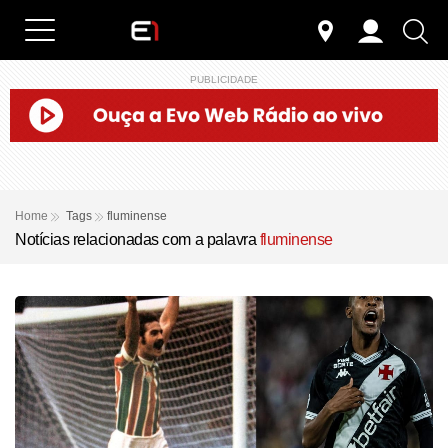
PUBLICIDADE
Home
Tags
fluminense
Notícias relacionadas com a palavra
fluminense