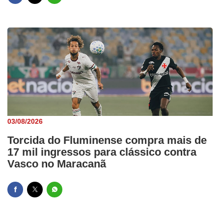
03/08/2026
Torcida do Fluminense compra mais de
17 mil ingressos para clássico contra
Vasco no Maracanã