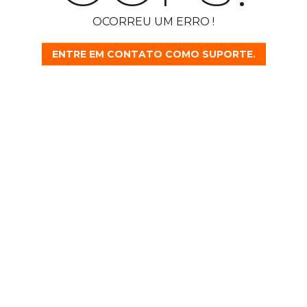
OCORREU UM ERRO !
ENTRE EM CONTATO COMO SUPORTE.