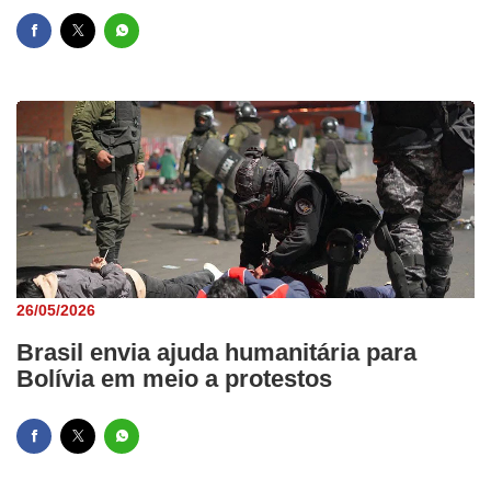
26/05/2026
Brasil envia ajuda humanitária para
Bolívia em meio a protestos