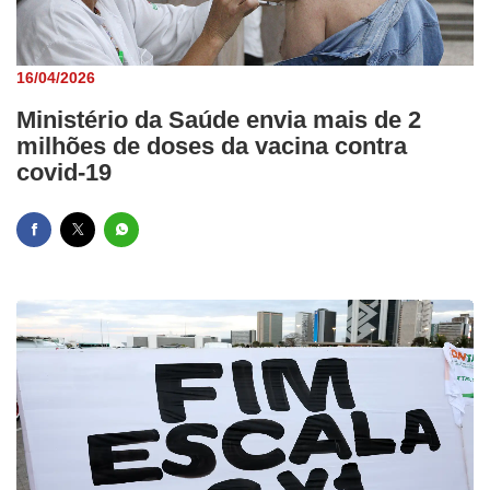
16/04/2026
Ministério da Saúde envia mais de 2
milhões de doses da vacina contra
covid-19