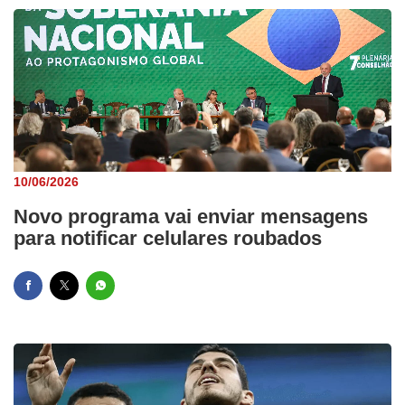
10/06/2026
Novo programa vai enviar mensagens
para notificar celulares roubados