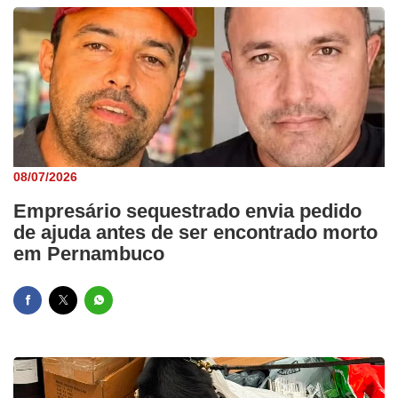
08/07/2026
Empresário sequestrado envia pedido
de ajuda antes de ser encontrado morto
em Pernambuco