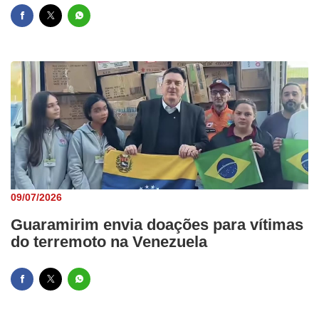
09/07/2026
Guaramirim envia doações para vítimas
do terremoto na Venezuela