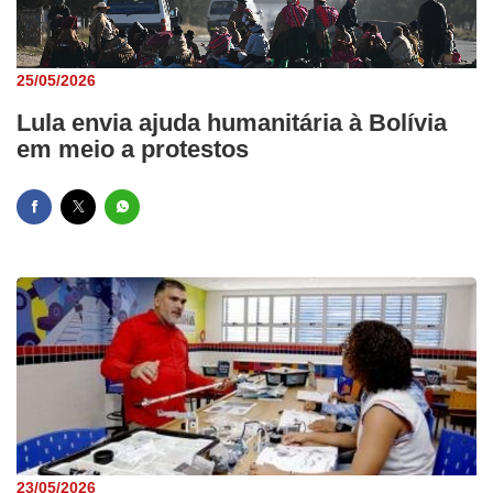
25/05/2026
Lula envia ajuda humanitária à Bolívia
em meio a protestos
23/05/2026