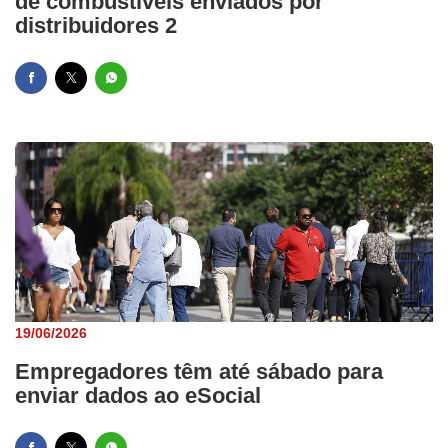
de combustiveis enviados por
distribuidores 2
19/06/2026
Empregadores têm até sábado para
enviar dados ao eSocial