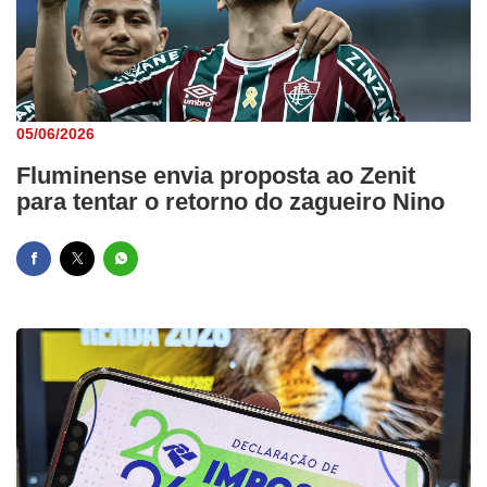
05/06/2026
Fluminense envia proposta ao Zenit
para tentar o retorno do zagueiro Nino