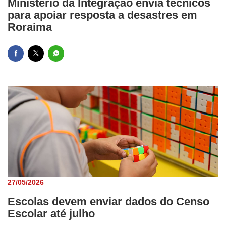
Ministério da Integração envia técnicos
para apoiar resposta a desastres em
Roraima
27/05/2026
Escolas devem enviar dados do Censo
Escolar até julho