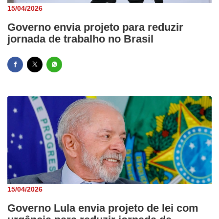
15/04/2026
Governo envia projeto para reduzir
jornada de trabalho no Brasil
15/04/2026
Governo Lula envia projeto de lei com