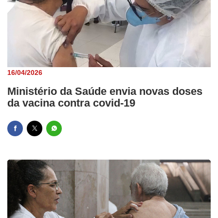
16/04/2026
Ministério da Saúde envia novas doses
da vacina contra covid-19