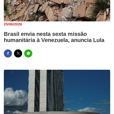
25/06/2026
Brasil envia nesta sexta missão
humanitária à Venezuela, anuncia Lula