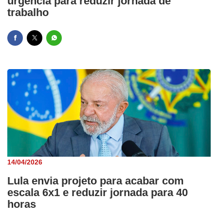
urgência para reduzir jornada de
trabalho
14/04/2026
Lula envia projeto para acabar com
escala 6x1 e reduzir jornada para 40
horas