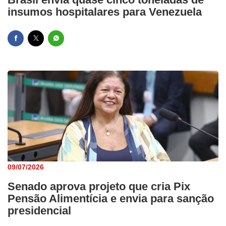
insumos hospitalares para Venezuela
09/07/2026
Senado aprova projeto que cria Pix
Pensão Alimentícia e envia para sanção
presidencial