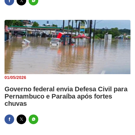
01/05/2026
Governo federal envia Defesa Civil para
Pernambuco e Paraíba após fortes
chuvas