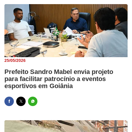
25/05/2026
Prefeito Sandro Mabel envia projeto
para facilitar patrocínio a eventos
esportivos em Goiânia