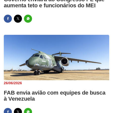
aumenta teto e funcionários do MEI
26/06/2026
FAB envia avião com equipes de busca
à Venezuela