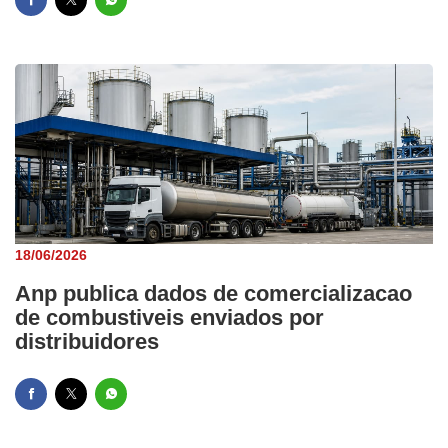
18/06/2026
Anp publica dados de comercializacao
de combustiveis enviados por
distribuidores