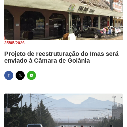
25/05/2026
Projeto de reestruturação do Imas será
enviado à Câmara de Goiânia