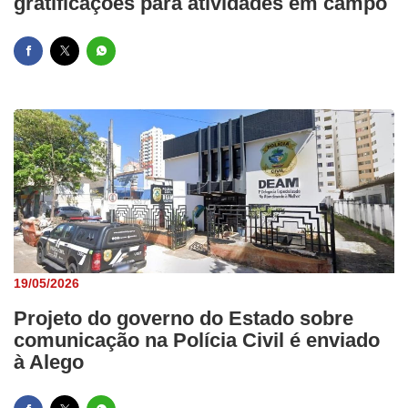
gratificações para atividades em campo
19/05/2026
Projeto do governo do Estado sobre
comunicação na Polícia Civil é enviado
à Alego