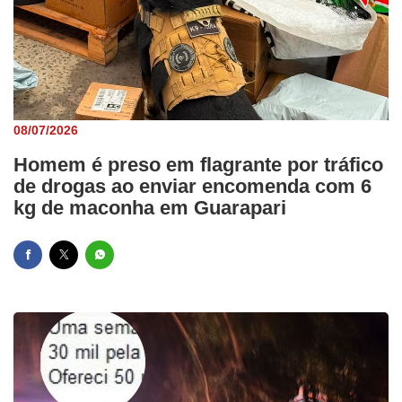
08/07/2026
Homem é preso em flagrante por tráfico
de drogas ao enviar encomenda com 6
kg de maconha em Guarapari