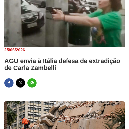
25/06/2026
AGU envia à Itália defesa de extradição
de Carla Zambelli