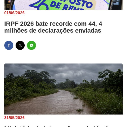
01/06/2026
IRPF 2026 bate recorde com 44, 4
milhões de declarações enviadas
31/05/2026