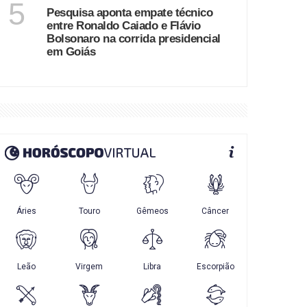
5
Pesquisa aponta empate técnico
entre Ronaldo Caiado e Flávio
Bolsonaro na corrida presidencial
em Goiás