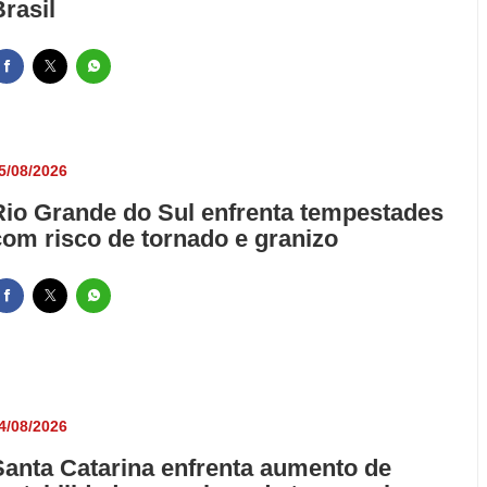
Brasil
5/08/2026
Rio Grande do Sul enfrenta tempestades
com risco de tornado e granizo
4/08/2026
Santa Catarina enfrenta aumento de