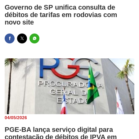
Governo de SP unifica consulta de
débitos de tarifas em rodovias com
novo site
04/05/2026
PGE-BA lança serviço digital para
contestação de débitos de IPVA em