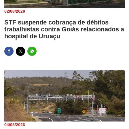
02/06/2026
STF suspende cobrança de débitos
trabalhistas contra Goiás relacionados a
hospital de Uruaçu
04/05/2026