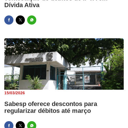
Dívida Ativa
15/03/2026
Sabesp oferece descontos para
regularizar débitos até março