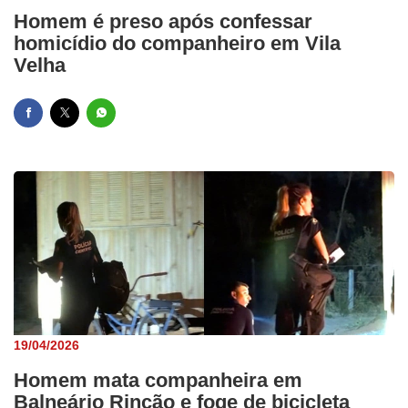
Homem é preso após confessar
homicídio do companheiro em Vila
Velha
19/04/2026
Homem mata companheira em
Balneário Rincão e foge de bicicleta