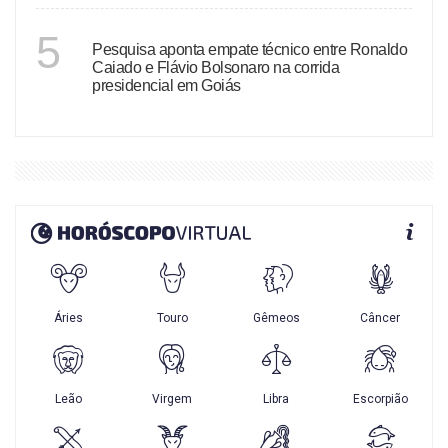
GOIÁS
5
Pesquisa aponta empate técnico entre Ronaldo
Caiado e Flávio Bolsonaro na corrida
presidencial em Goiás