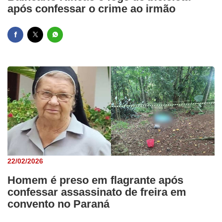
após confessar o crime ao irmão
22/02/2026
Homem é preso em flagrante após
confessar assassinato de freira em
convento no Paraná