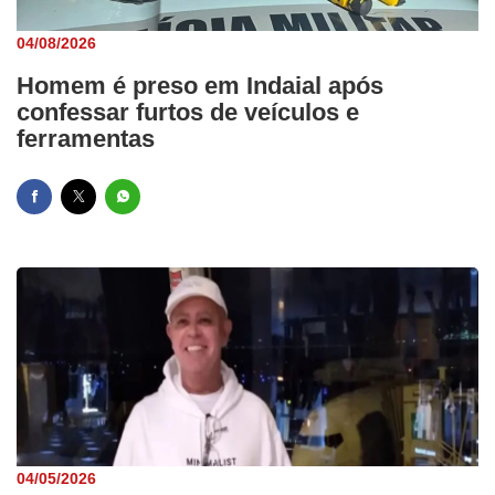
04/08/2026
Homem é preso em Indaial após
confessar furtos de veículos e
ferramentas
04/05/2026