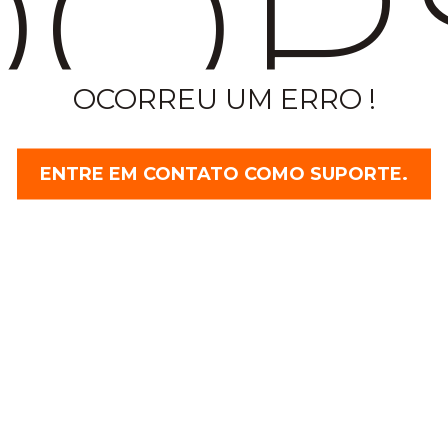
OP
OCORREU UM ERRO !
ENTRE EM CONTATO COMO SUPORTE.