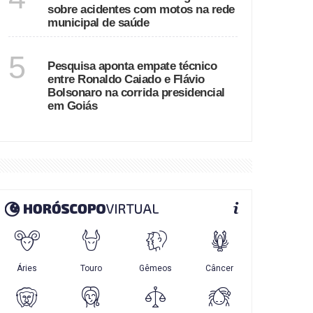
sobre acidentes com motos na rede
municipal de saúde
GOIÁS
5
Pesquisa aponta empate técnico
entre Ronaldo Caiado e Flávio
Bolsonaro na corrida presidencial
em Goiás