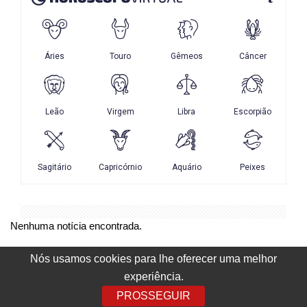
Nenhuma notícia encontrada.
Nós usamos cookies para lhe oferecer uma melhor
experiência.
PROSSEGUIR