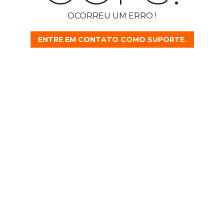
OCORREU UM ERRO !
ENTRE EM CONTATO COMO SUPORTE.